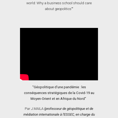
world: Why a business school should care
about geopolitics"
"
"Géopolitique d'une pandémie : les
conséquences stratégiques de la Covid-19 au
Moyen-Orient et en Afrique du Nord"
Par J.MAILA
(professeur de géopolitique et de
médiation internationale à l'ESSEC, en charge du