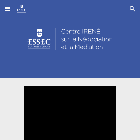
Skip to main content
Skip to navigation