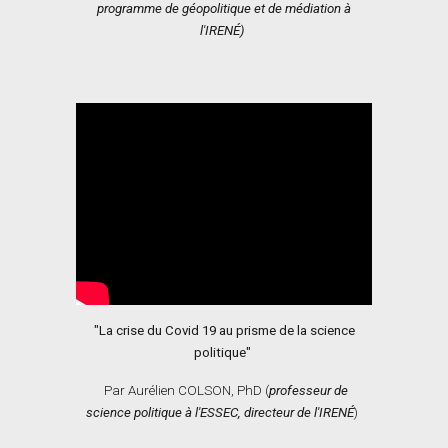
programme de géopolitique et de médiation à
l'IRENÉ)
"La crise du Covid 19 au prisme de la science
politique"
Par Aurélien COLSON, PhD (
professeur de
science politique à l'ESSEC, directeur de l'IRENÉ
)