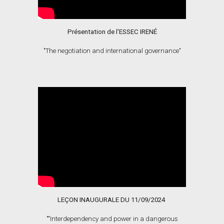
Présentation de l'ESSEC IRENÉ
"The negotiation and international governance"
LEÇON INAUGURALE DU 11/09/2024
"
"Interdependency and power in a dangerous