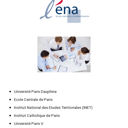
Université Paris Dauphine
Ecole Centrale de Paris
Institut National des Etudes Territoriales (INET)
Institut Catholique de Paris
Université Paris V