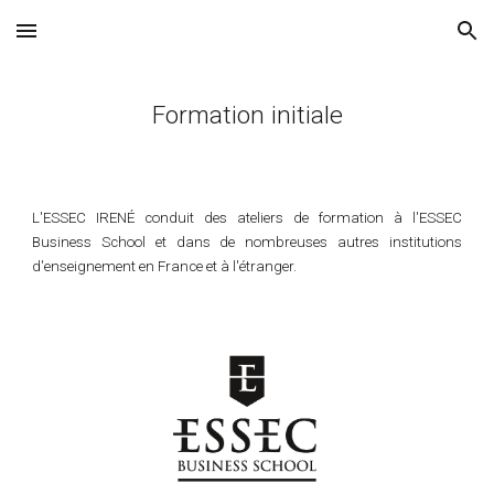
Skip to main content
Skip to navigation
Formation initiale
L'ESSEC IRENÉ conduit des ateliers de formation à l'ESSEC
Business School et dans de nombreuses autres institutions
d'enseignement en France et à l'étranger.