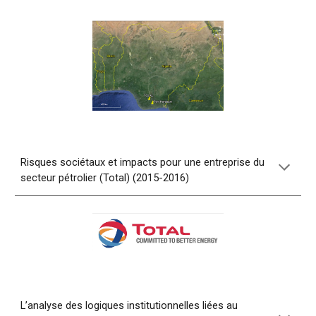
Risques sociétaux et impacts pour une entreprise du
secteur pétrolier (Total) (2015-2016)
L’analyse des logiques institutionnelles liées au