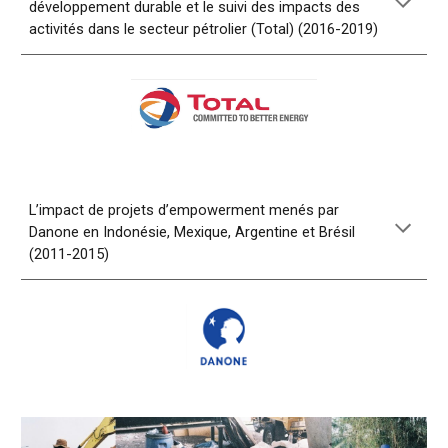
développement durable et le suivi des impacts des
activités dans le secteur pétrolier (Total) (2016-2019)
L’impact de projets d’empowerment menés par
Danone en Indonésie, Mexique, Argentine et Brésil
(2011-2015)