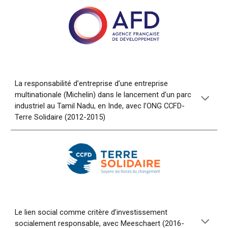
La responsabilité d’entreprise d’une entreprise
multinationale (Michelin) dans le lancement d’un parc
industriel au Tamil Nadu, en Inde, avec l’ONG CCFD-
Terre Solidaire (2012-2015)
Le lien social comme critère d’investissement
socialement responsable, avec Meeschaert (2016-