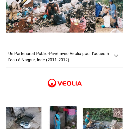
Un Partenariat Public-Privé avec Veolia pour l’accès à
l’eau à Nagpur, Inde (2011-2012)