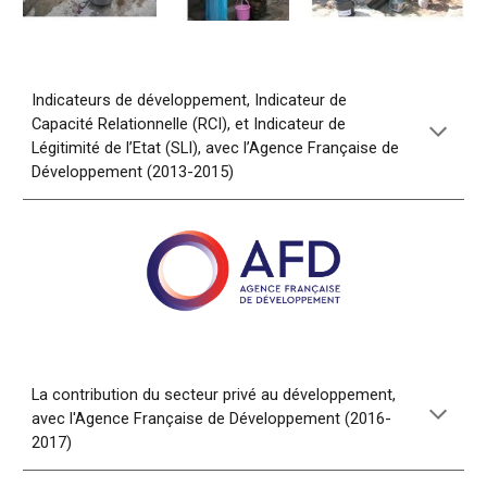
Indicateurs de développement, Indicateur de
Capacité Relationnelle (RCI), et Indicateur de
Légitimité de l’Etat (SLI), avec l’Agence Française de
Développement (2013-2015)
La contribution du secteur privé au développement,
avec l'Agence Française de Développement (2016-
2017)