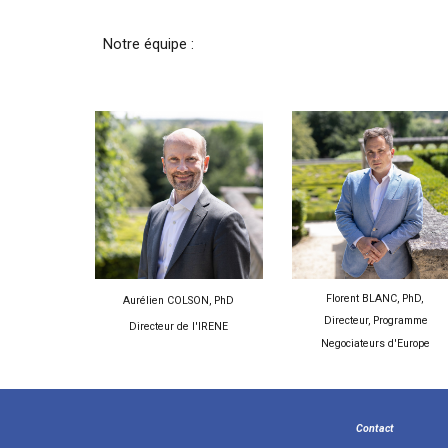
Notre équipe :
Florent BLANC, PhD,
Aurélien COLSON, PhD
Directeur,
Programme
Directeur de l'IRENE
Negociateurs d'Europe
Contact