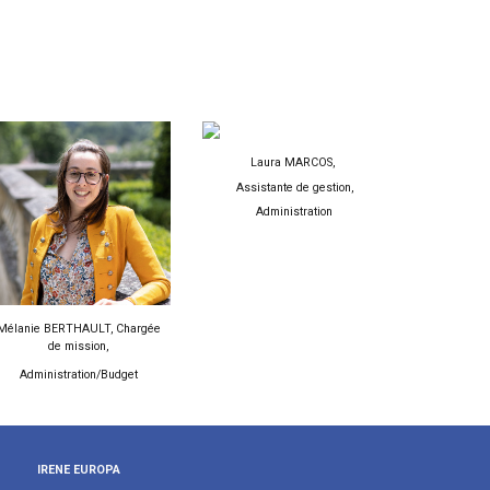
Laura MARCOS,
Assistante de gestion,
Administration
Mélanie BERTHAULT
, Chargée
de mission,
Administration/Budget
IRENE EUROPA