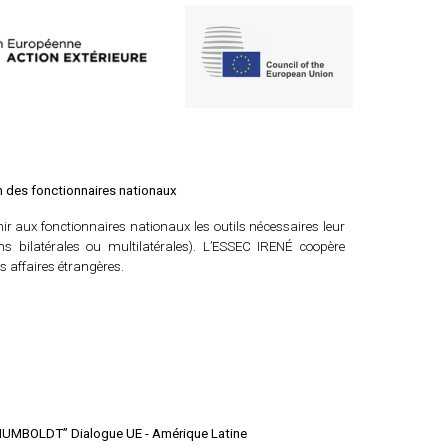
 des fonctionnaires nationaux
ir aux fonctionnaires nationaux les outils nécessaires leur
s bilatérales ou multilatérales). L’ESSEC IRENÉ coopère
 affaires étrangères.
UMBOLDT” Dialogue UE - Amérique Latine