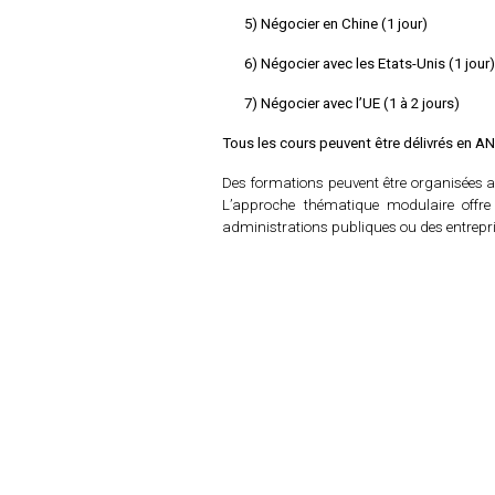
5) Négocier en Chine (1 jour)
6) Négocier avec les Etats-Unis (1 jour
7) Négocier avec l’UE (1 à 2 jours)
Tous les cours peuvent être délivrés en 
Des formations peuvent être organisées 
L’approche thématique modulaire offre 
administrations publiques ou des entrepris