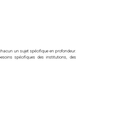
hacun un sujet spécifique en profondeur.
soins spécifiques des institutions, des