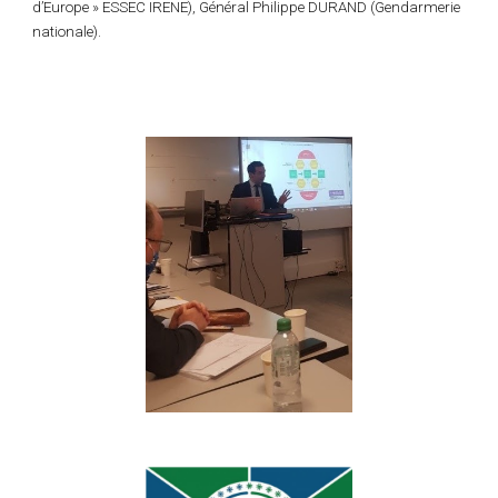
d’Europe » ESSEC IRENE), Général Philippe DURAND (Gendarmerie
nationale).