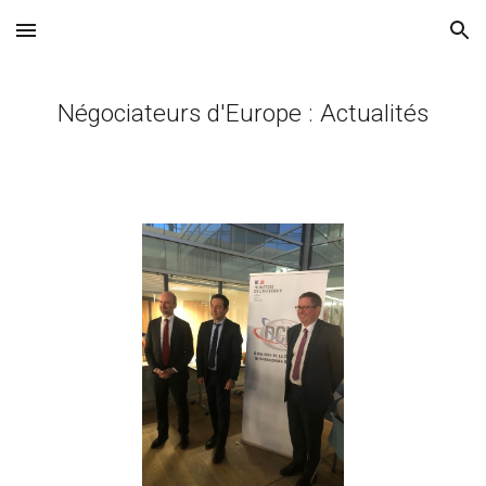
Skip to main content
Skip to navigation
Négociateurs d'Europe : Actualités