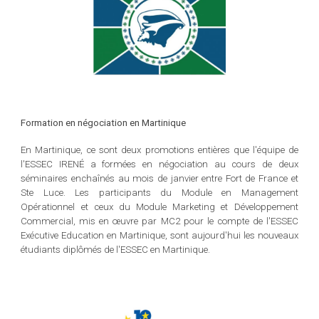
Formation en négociation en Martinique
En Martinique, ce sont deux promotions entières que l'équipe de
l'ESSEC IRENÉ a formées en négociation au cours de deux
séminaires enchaînés au mois de janvier entre Fort de France et
Ste Luce. Les participants du Module en Management
Opérationnel et ceux du Module Marketing et Développement
Commercial, mis en œuvre par MC2 pour le compte de l'ESSEC
Exécutive Education en Martinique, sont aujourd'hui les nouveaux
étudiants diplômés de l'ESSEC en Martinique.