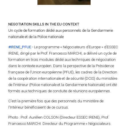
NEGOTIATION SKILLS IN THE EU CONTEXT
Un cycle de formation dédié aux personnels de la Gendarmerie
nationale et de la Police nationale
#IRENE_PFUE
- Le programme « Négociateurs d’Europe » d’ESSEC
IRENE, dirigé par le Prof. Francesco MARCHI, a délivré un cycle de
formation en trois modules dédié aux techniques de négociation
dans le contexte européen. Dans la perspective de la Présidence
française de l’Union européenne (PFUE), les cadres de la Direction
de la coopération internationale et de sécurité (DCIS) du ministère
de l’Intérieur (Police nationale et la Gendarmerie Nationale) ont été
formés aux techniques de conduite de réunions européennes.
C'est la première fois que des personnels du ministère de
l'Intérieur bénéficiaient de ce cursus.
Photo : Prof. Aurélien COLSON (Directeur ESSEC IRENE), Prof.
Francesco MARCHI Directeur du Programme « Négociateurs