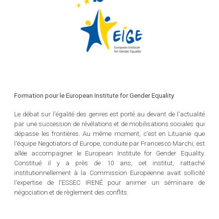
Formation pour le European Institute for Gender Equality
Le débat sur l'égalité des genres est porté au devant de l'actualité
par une succession de révélations et de mobilisations sociales qui
dépasse les frontières. Au même moment, c'est en Lituanie que
l'équipe Negotiators of Europe, conduite par Francesco Marchi, est
allée accompagner le European Institute for Gender Equality.
Constitué il y a près de 10 ans, cet institut, rattaché
institutionnellement à la Commission Européenne avait sollicité
l'expertise de l'ESSEC IRENÉ pour animer un séminaire de
négociation et de règlement des conflits.