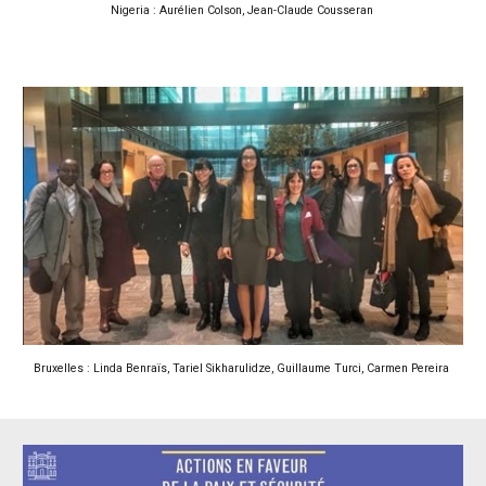
Nigeria : Aurélien Colson, Jean-Claude Cousseran
Bruxelles : Linda Benraïs, Tariel Sikharulidze, Guillaume Turci, Carmen Pereira