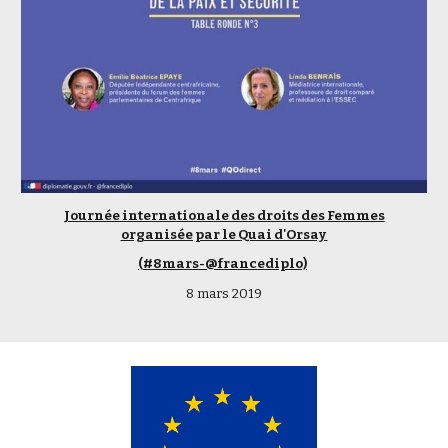
Journée internationale des droits des Femmes
organisée par le Quai d'Orsay
(#8mars-@francediplo)
8 mars 2019