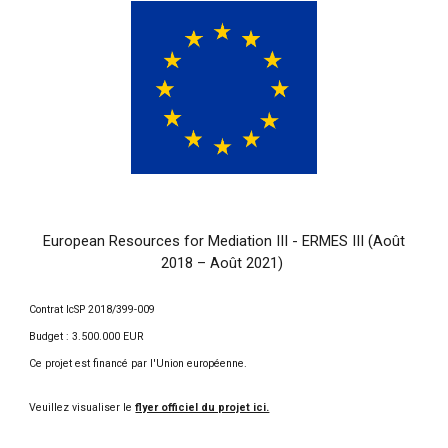
European Resources for Mediation III - ERMES III (Août
2018 – Août 2021)
Contrat IcSP 2018/399-009
Budget : 3.500.000 EUR
Ce projet est financé par l'Union européenne.
Veuillez visualiser le
flyer officiel du projet ici.