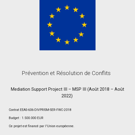
Prévention et Résolution de Conflits
Mediation Support Project III – MSP III (Août 2018 – Août
2022)
Contrat EEAS-606-DIVPRISM-SER-FWC-2018
Budget : 1.500.000 EUR
Ce projet est financé par l'Union européenne.