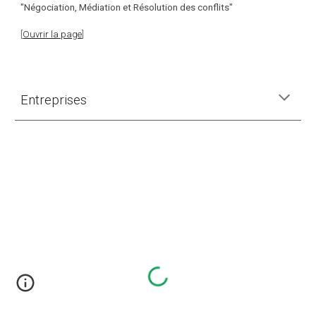
"Négociation, Médiation et Résolution des conflits"
[
Ouvrir la page
]
Entreprises