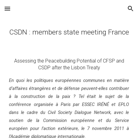
Skip to main content
Skip to navigation
CSDN : members state meeting France
Assessing the Peacebuilding Potential of CFSP and
CSDP
after the Lisbon Treaty
En quoi les politiques européennes communes en matière
d’affaires étrangères et de défense peuvent-elles contribuer
à la construction de la paix ? Tel était le sujet de la
conférence organisée à Paris par ESSEC IRÉNÉ et EPLO
dans le cadre du Civil Society Dialogue Network, avec le
soutien de la Commission européenne et du Service
européen pour l’action extérieure, le 7 novembre 2011 à
l’Académie diplomatique internationale.