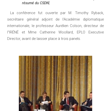
résumé du CSDN
]
La conférence fut ouverte par M. Timothy Ryback,
secrétaire général adjoint de l’Académie diplomatique
internationale, le professeur Aurélien Colson, directeur de
l'’IRÉNÉ et Mme Catherine Woollard, EPLO Executive
Director, avant de laisser place à trois panels.