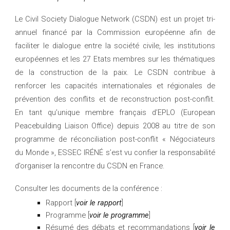
Le Civil Society Dialogue Network (CSDN) est un projet tri-
annuel financé par la Commission européenne afin de
faciliter le dialogue entre la société civile, les institutions
européennes et les 27 Etats membres sur les thématiques
de la construction de la paix. Le CSDN contribue à
renforcer les capacités internationales et régionales de
prévention des conflits et de reconstruction post-conflit.
En tant qu’unique membre français d’EPLO (European
Peacebuilding Liaison Office) depuis 2008 au titre de son
programme de réconciliation post-conflit « Négociateurs
du Monde », ESSEC IRÉNÉ s’est vu confier la responsabilité
d’organiser la rencontre du CSDN en France.
Consulter les documents de la conférence :
Rapport [
voir le rapport
]
Programme [
voir le programme
]
Résumé des débats et recommandations [
voir le